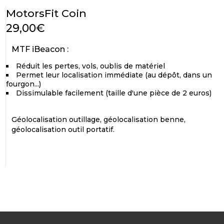
MotorsFit Coin
29,00€
MTF iBeacon :
Réduit les pertes, vols, oublis de matériel
Permet leur localisation immédiate (au dépôt, dans un
fourgon...)
Dissimulable facilement (taille d'une pièce de 2 euros)
Géolocalisation outillage, géolocalisation benne,
géolocalisation outil portatif.