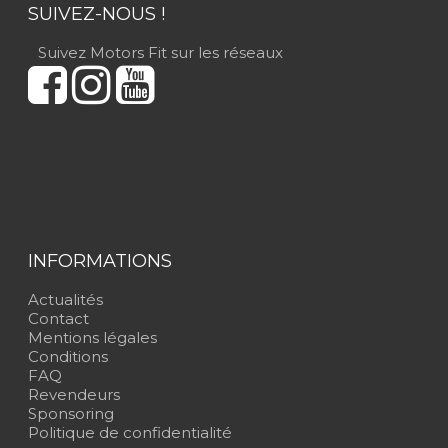
SUIVEZ-NOUS !
Suivez Motors Fit sur les réseaux
INFORMATIONS
Actualités
Contact
Mentions légales
Conditions
FAQ
Revendeurs
Sponsoring
Politique de confidentialité